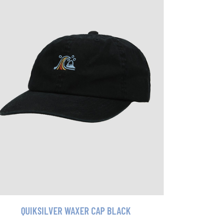
QUIKSILVER WAXER CAP BLACK