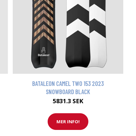
BATALEON CAMEL TWO 153 2023
SNOWBOARD BLACK
5831.3 SEK
MER INFO!