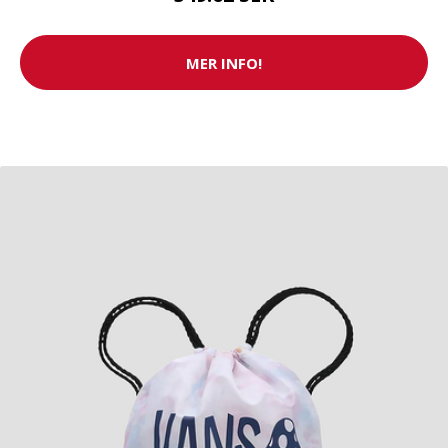
MER INFO!