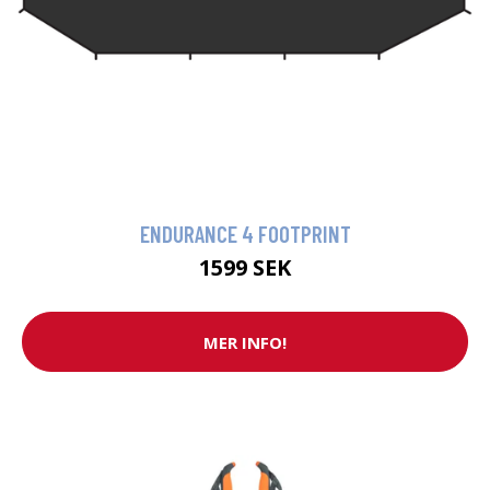
ENDURANCE 4 FOOTPRINT
1599 SEK
MER INFO!