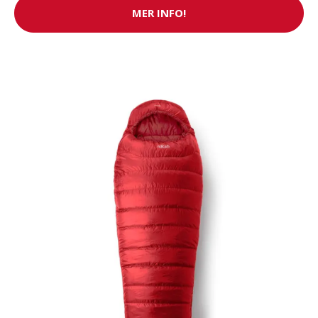
MER INFO!