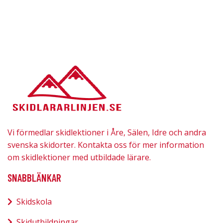
Vi förmedlar skidlektioner i Åre, Sälen, Idre och andra
svenska skidorter. Kontakta oss för mer information
om skidlektioner med utbildade lärare.
SNABBLÄNKAR
Skidskola
Skidutbildningar