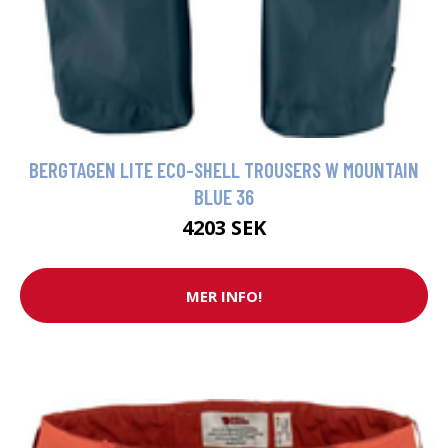
BERGTAGEN LITE ECO-SHELL TROUSERS W MOUNTAIN
BLUE 36
4203 SEK
MER INFO!