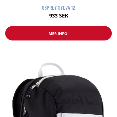
OSPREY SYLVA 12
933 SEK
MER INFO!