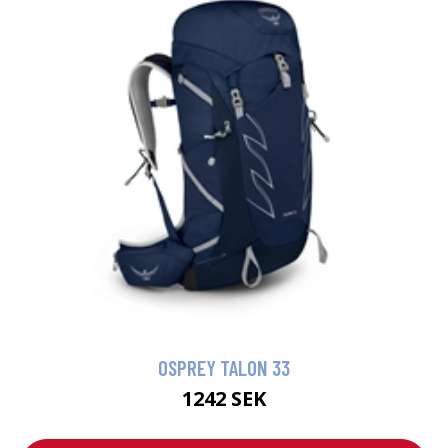
OSPREY TALON 33
1242 SEK