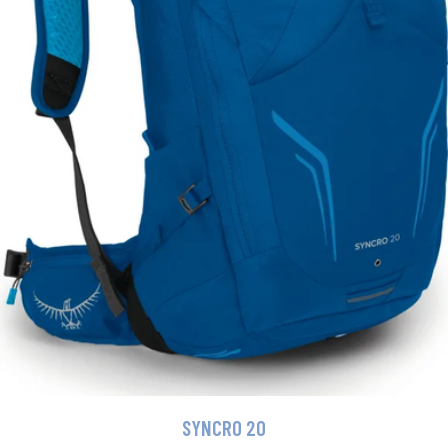
SYNCRO 20