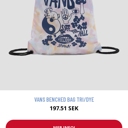
VANS BENCHED BAG TRI/DYE
197.51 SEK
MER INFO!