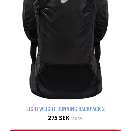
LIGHTWEIGHT RUNNING BACKPACK 2
275 SEK
550 SEK