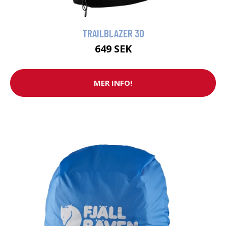
TRAILBLAZER 30
649 SEK
MER INFO!