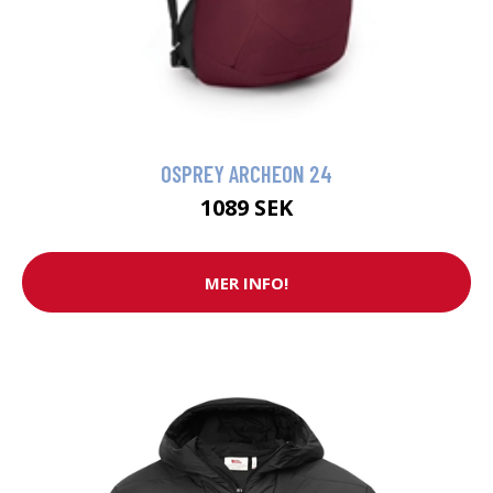
OSPREY ARCHEON 24
1089 SEK
MER INFO!