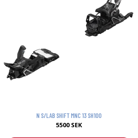
N S/LAB SHIFT MNC 13 SH100
5500 SEK