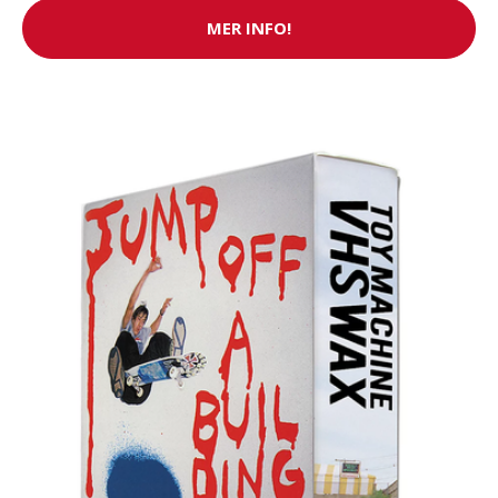
MER INFO!