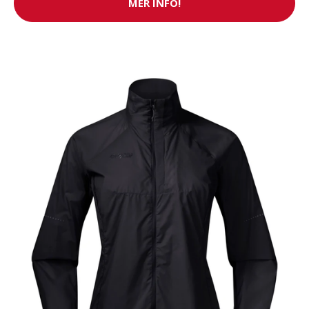
MER INFO!