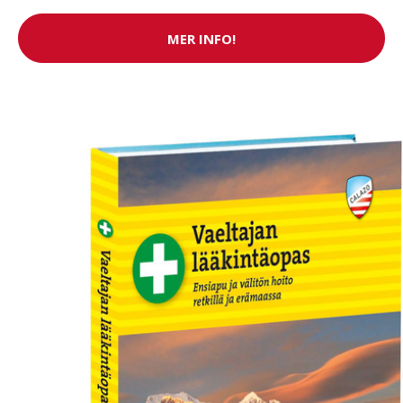
MER INFO!