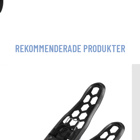
REKOMMENDERADE PRODUKTER