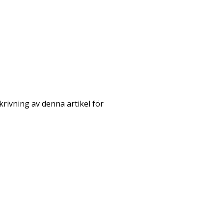
rivning av denna artikel för