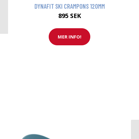
DYNAFIT SKI CRAMPONS 120MM
895 SEK
MER INFO!