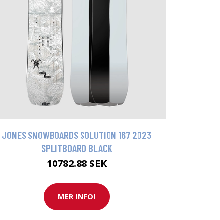
JONES SNOWBOARDS SOLUTION 167 2023
SPLITBOARD BLACK
10782.88 SEK
MER INFO!