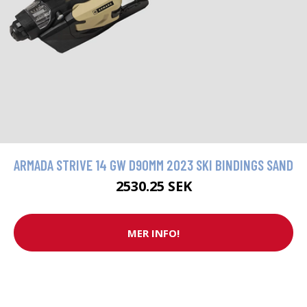
ARMADA STRIVE 14 GW D90MM 2023 SKI BINDINGS SAND
2530.25 SEK
MER INFO!