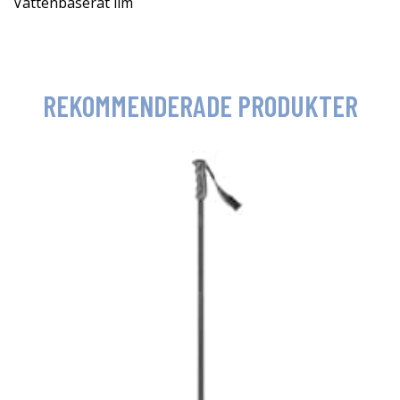
Vattenbaserat lim
REKOMMENDERADE PRODUKTER