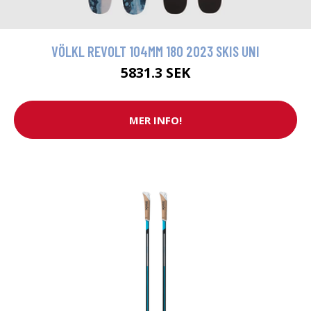
VÖLKL REVOLT 104MM 180 2023 SKIS UNI
5831.3 SEK
MER INFO!