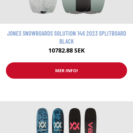
JONES SNOWBOARDS SOLUTION 146 2023 SPLITBOARD
BLACK
10782.88 SEK
MER INFO!