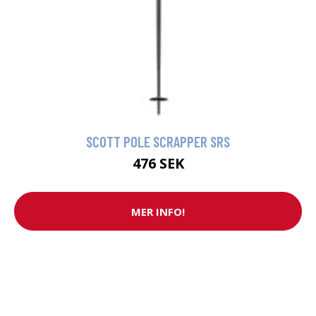
SCOTT POLE SCRAPPER SRS
476 SEK
MER INFO!