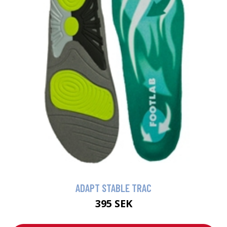
ADAPT STABLE TRAC
395 SEK