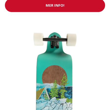
MER INFO!