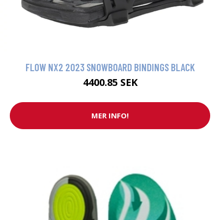
FLOW NX2 2023 SNOWBOARD BINDINGS BLACK
4400.85 SEK
MER INFO!