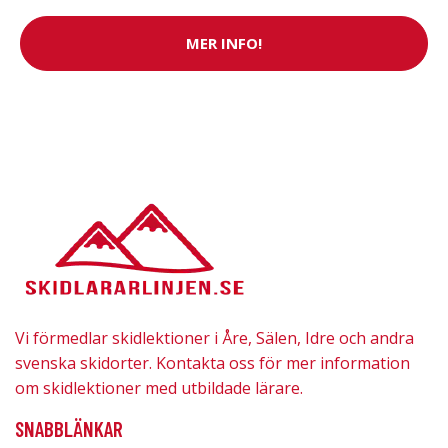
MER INFO!
Vi förmedlar skidlektioner i Åre, Sälen, Idre och andra
svenska skidorter. Kontakta oss för mer information
om skidlektioner med utbildade lärare.
SNABBLÄNKAR