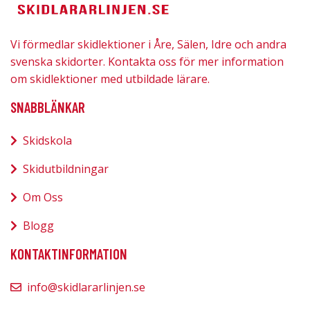
Vi förmedlar skidlektioner i Åre, Sälen, Idre och andra
svenska skidorter. Kontakta oss för mer information
om skidlektioner med utbildade lärare.
SNABBLÄNKAR
Skidskola
Skidutbildningar
Om Oss
Blogg
KONTAKTINFORMATION
info@skidlararlinjen.se