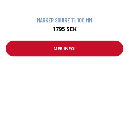
MARKER SQUIRE 11; 100 MM
1795 SEK
MER INFO!