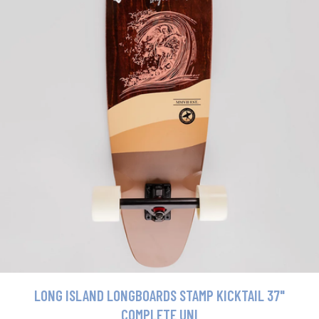
LONG ISLAND LONGBOARDS STAMP KICKTAIL 37"
COMPLETE UNI