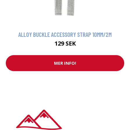
ALLOY BUCKLE ACCESSORY STRAP 10MM/2M
129 SEK
MER INFO!