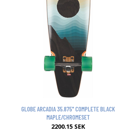
GLOBE ARCADIA 35.875" COMPLETE BLACK
MAPLE/CHROMESET
2200.15 SEK