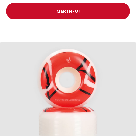
MER INFO!