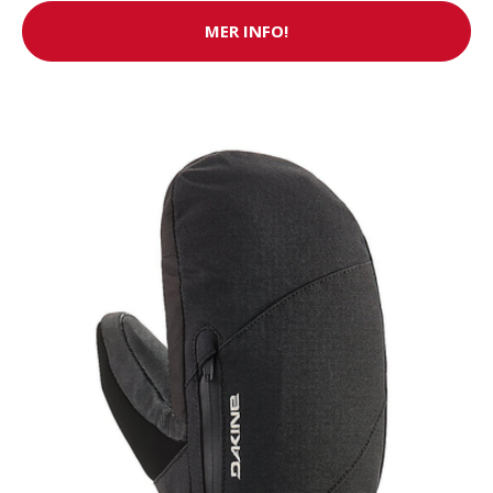
MER INFO!