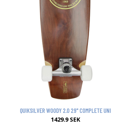
QUIKSILVER WOODY 2.0 29" COMPLETE UNI
1429.9 SEK