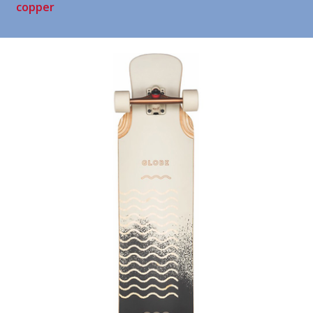
copper