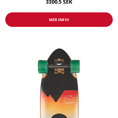
3300.5 SEK
MER INFO!