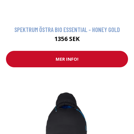
SPEKTRUM ÖSTRA BIO ESSENTIAL - HONEY GOLD
1356 SEK
MER INFO!