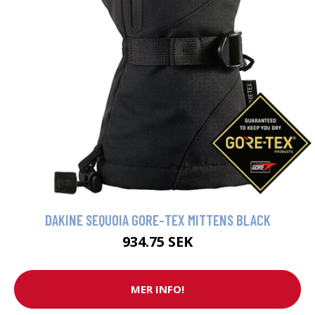
DAKINE SEQUOIA GORE-TEX MITTENS BLACK
934.75 SEK
MER INFO!