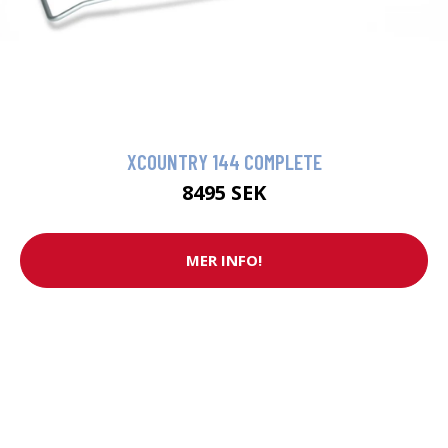
XCOUNTRY 144 COMPLETE
8495 SEK
MER INFO!