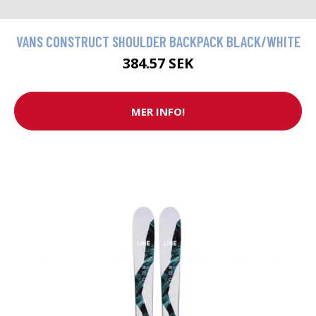
VANS CONSTRUCT SHOULDER BACKPACK BLACK/WHITE
384.57 SEK
MER INFO!