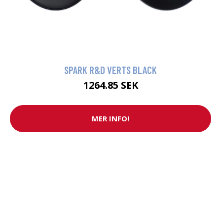
SPARK R&D VERTS BLACK
1264.85 SEK
MER INFO!