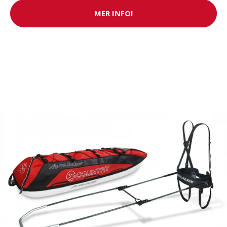
MER INFO!