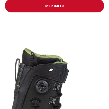
MER INFO!