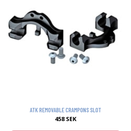
ATK REMOVABLE CRAMPONS SLOT
458 SEK