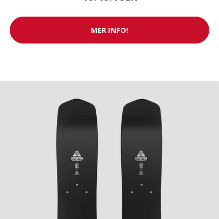
MER INFO!