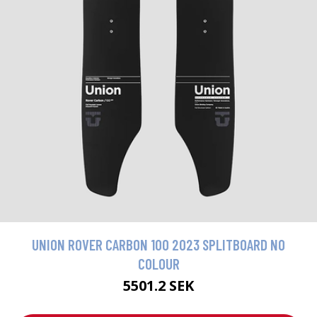
UNION ROVER CARBON 100 2023 SPLITBOARD NO
COLOUR
5501.2 SEK