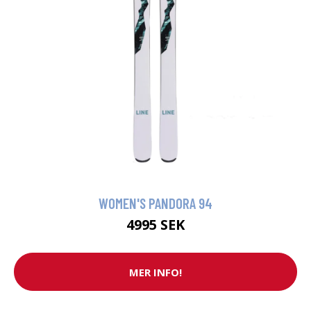
WOMEN'S PANDORA 94
4995 SEK
MER INFO!