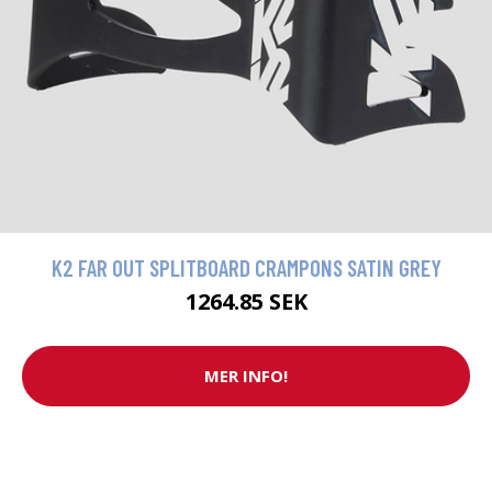
K2 FAR OUT SPLITBOARD CRAMPONS SATIN GREY
1264.85 SEK
MER INFO!