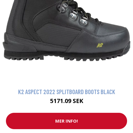
K2 ASPECT 2022 SPLITBOARD BOOTS BLACK
5171.09 SEK
MER INFO!