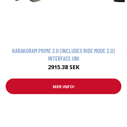
KARAKORAM PRIME 2.0 (INCLUDES RIDE MODE 2.0)
INTERFACE UNI
2915.38 SEK
MER INFO!