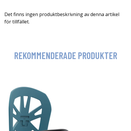
Det finns ingen produktbeskrivning av denna artikel
för tillfället.
REKOMMENDERADE PRODUKTER