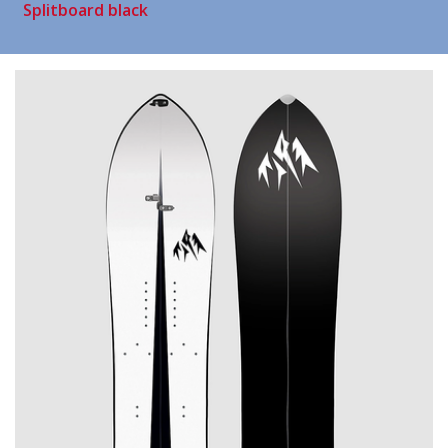
Splitboard black