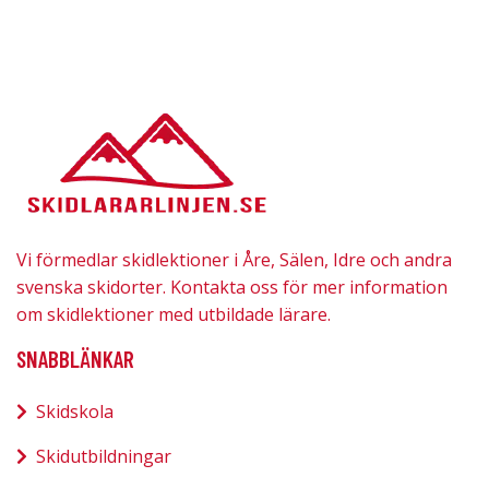
Vi förmedlar skidlektioner i Åre, Sälen, Idre och andra
svenska skidorter. Kontakta oss för mer information
om skidlektioner med utbildade lärare.
SNABBLÄNKAR
Skidskola
Skidutbildningar