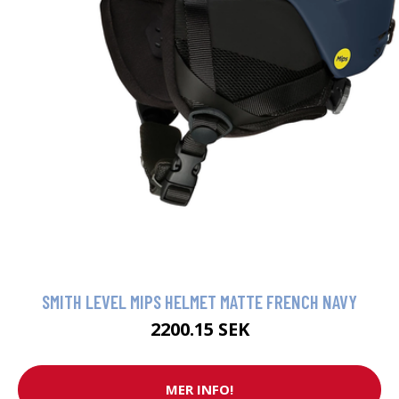
SMITH LEVEL MIPS HELMET MATTE FRENCH NAVY
2200.15 SEK
MER INFO!