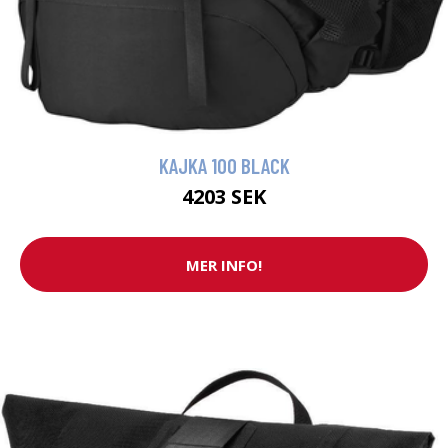
KAJKA 100 BLACK
4203 SEK
MER INFO!