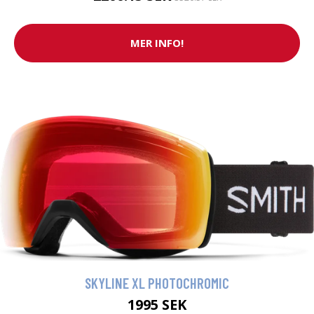
MER INFO!
SKYLINE XL PHOTOCHROMIC
1995 SEK