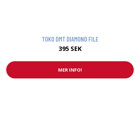
TOKO DMT DIAMOND FILE
395 SEK
MER INFO!