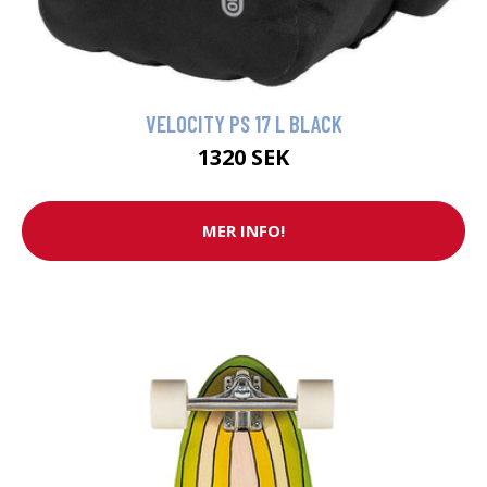
VELOCITY PS 17 L BLACK
1320 SEK
MER INFO!