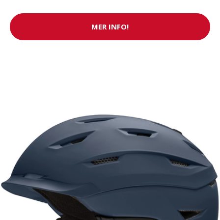
MER INFO!