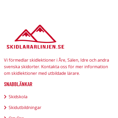
Vi förmedlar skidlektioner i Åre, Sälen, Idre och andra
svenska skidorter. Kontakta oss för mer information
om skidlektioner med utbildade lärare.
SNABBLÄNKAR
Skidskola
Skidutbildningar