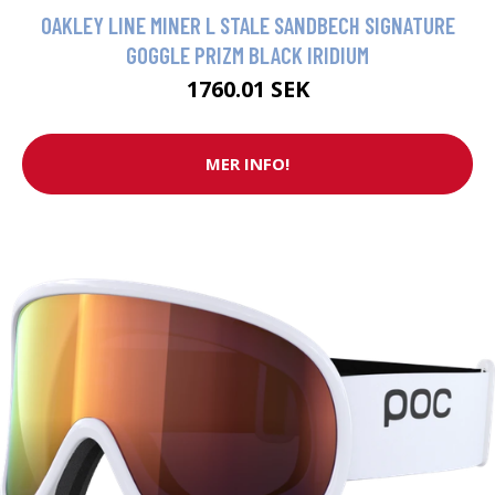
OAKLEY LINE MINER L STALE SANDBECH SIGNATURE
GOGGLE PRIZM BLACK IRIDIUM
1760.01 SEK
MER INFO!