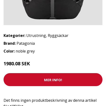
Kategorier:
Utrustning
,
Ryggsäckar
Brand:
Patagonia
Color:
noble grey
1980.08 SEK
MER INFO!
Det finns ingen produktbeskrivning av denna artikel