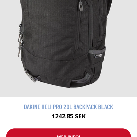
DAKINE HELI PRO 20L BACKPACK BLACK
1242.85 SEK
MER INFO!