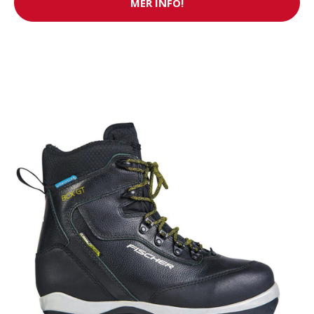
MER INFO!