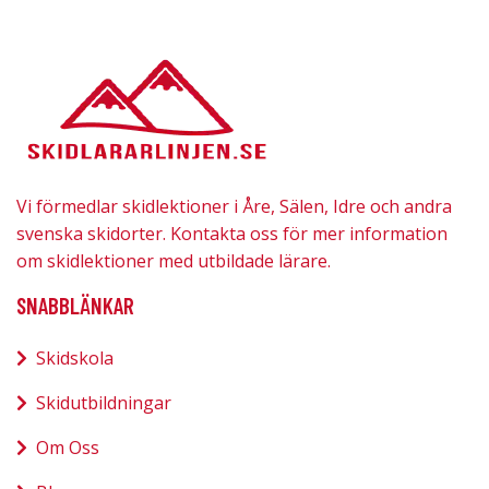
Vi förmedlar skidlektioner i Åre, Sälen, Idre och andra
svenska skidorter. Kontakta oss för mer information
om skidlektioner med utbildade lärare.
SNABBLÄNKAR
Skidskola
Skidutbildningar
Om Oss