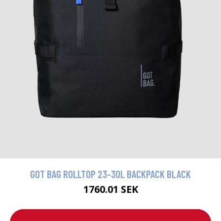
GOT BAG ROLLTOP 23-30L BACKPACK BLACK
1760.01 SEK