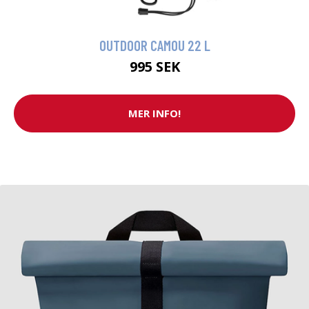
OUTDOOR CAMOU 22 L
995 SEK
MER INFO!