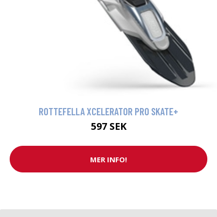
ROTTEFELLA XCELERATOR PRO SKATE+
597 SEK
MER INFO!