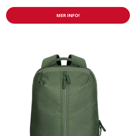
MER INFO!