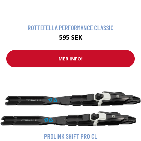
ROTTEFELLA PERFORMANCE CLASSIC
595 SEK
MER INFO!
PROLINK SHIFT PRO CL