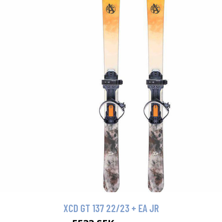
XCD GT 137 22/23 + EA JR