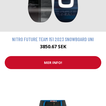
NITRO FUTURE TEAM 151 2023 SNOWBOARD UNI
3850.67 SEK
MER INFO!