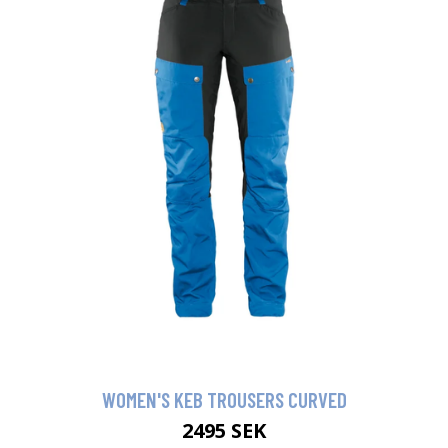
WOMEN'S KEB TROUSERS CURVED
2495 SEK