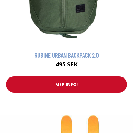
RUBINE URBAN BACKPACK 2.0
495 SEK
MER INFO!