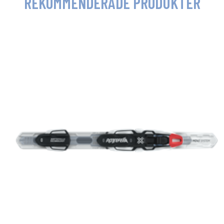
REKOMMENDERADE PRODUKTER