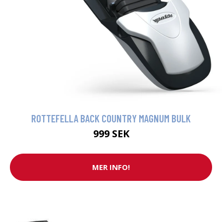
ROTTEFELLA BACK COUNTRY MAGNUM BULK
999 SEK
MER INFO!