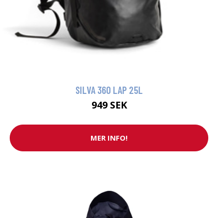
SILVA 360 LAP 25L
949 SEK
MER INFO!