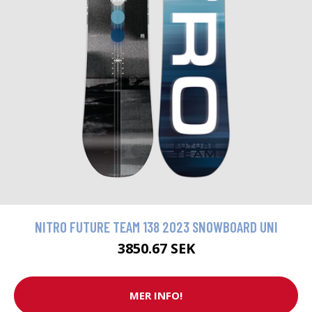
NITRO FUTURE TEAM 138 2023 SNOWBOARD UNI
3850.67 SEK
MER INFO!