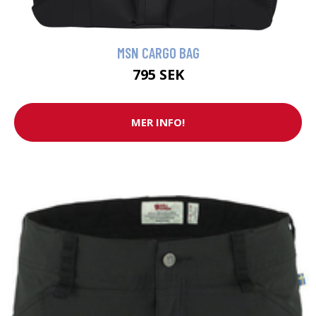
MSN CARGO BAG
795 SEK
MER INFO!