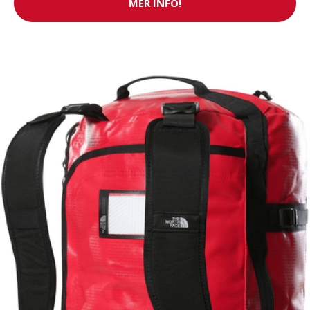
MER INFO!