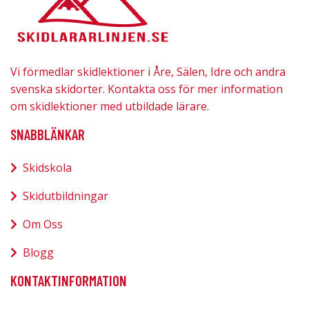
Vi förmedlar skidlektioner i Åre, Sälen, Idre och andra
svenska skidorter. Kontakta oss för mer information
om skidlektioner med utbildade lärare.
SNABBLÄNKAR
Skidskola
Skidutbildningar
Om Oss
Blogg
KONTAKTINFORMATION