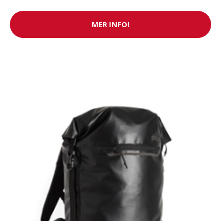
MER INFO!