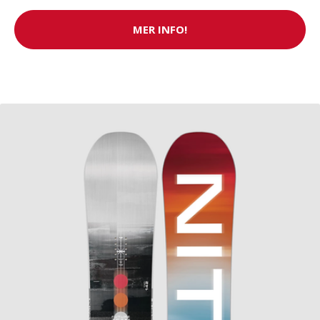
MER INFO!