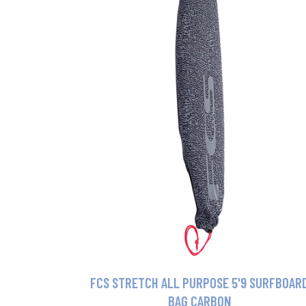
FCS STRETCH ALL PURPOSE 5'9 SURFBOAR
BAG CARBON