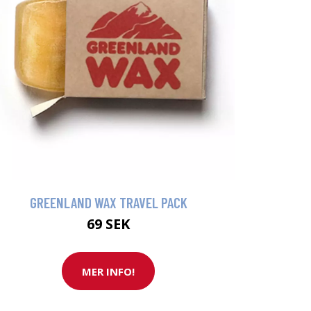
GREENLAND WAX TRAVEL PACK
69 SEK
MER INFO!