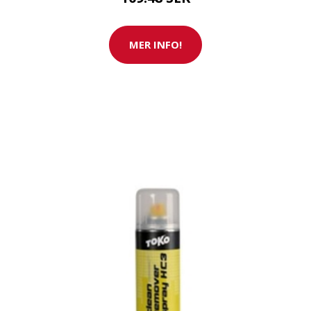
MER INFO!