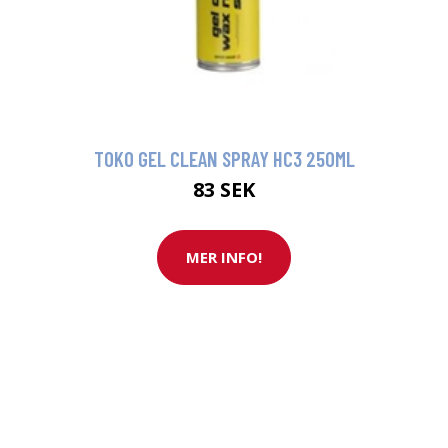
TOKO GEL CLEAN SPRAY HC3 250ML
83 SEK
MER INFO!