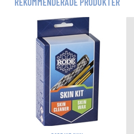
REKOMMENDERADE PRODUKTER