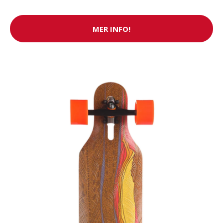
MER INFO!