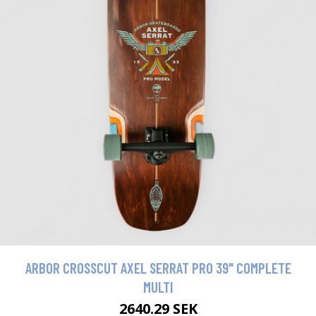
ARBOR CROSSCUT AXEL SERRAT PRO 39" COMPLETE
MULTI
2640.29 SEK