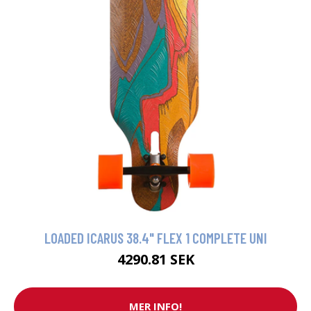
LOADED ICARUS 38.4" FLEX 1 COMPLETE UNI
4290.81 SEK
MER INFO!