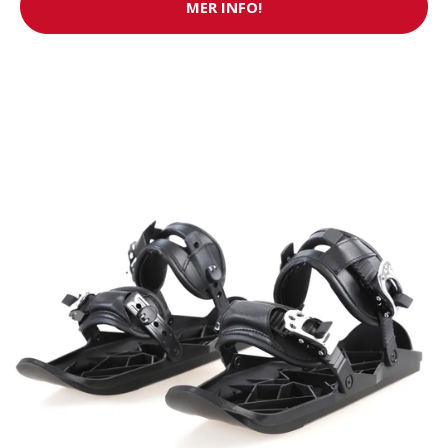
MER INFO!