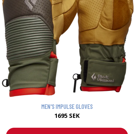
MEN'S IMPULSE GLOVES
1695 SEK