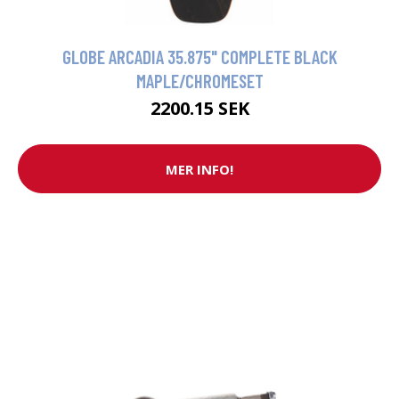
GLOBE ARCADIA 35.875" COMPLETE BLACK
MAPLE/CHROMESET
2200.15 SEK
MER INFO!