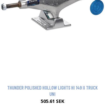
THUNDER POLISHED HOLLOW LIGHTS HI 149 II TRUCK
UNI
505.61 SEK