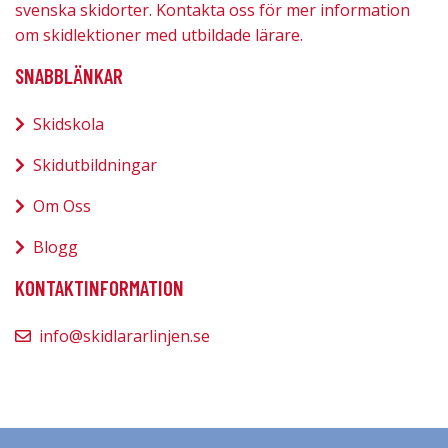
svenska skidorter. Kontakta oss för mer information
om skidlektioner med utbildade lärare.
SNABBLÄNKAR
Skidskola
Skidutbildningar
Om Oss
Blogg
KONTAKTINFORMATION
info@skidlararlinjen.se