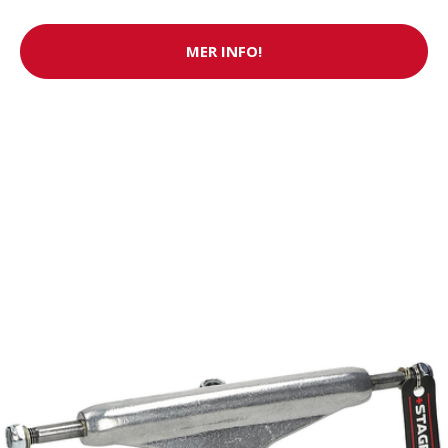
MER INFO!