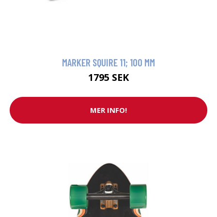
MARKER SQUIRE 11; 100 MM
1795 SEK
MER INFO!