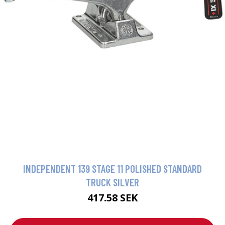
INDEPENDENT 139 STAGE 11 POLISHED STANDARD
TRUCK SILVER
417.58 SEK