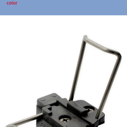
color