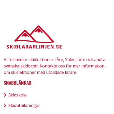
Vi förmedlar skidlektioner i Åre, Sälen, Idre och andra
svenska skidorter. Kontakta oss för mer information
om skidlektioner med utbildade lärare.
SNABBLÄNKAR
Skidskola
Skidutbildningar