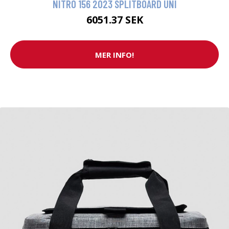
NITRO 156 2023 SPLITBOARD UNI
6051.37 SEK
MER INFO!