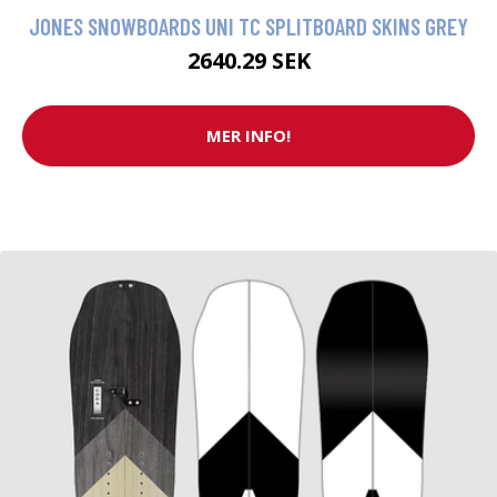
JONES SNOWBOARDS UNI TC SPLITBOARD SKINS GREY
2640.29 SEK
MER INFO!