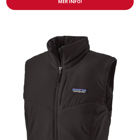
MER INFO!