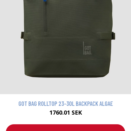
GOT BAG ROLLTOP 23-30L BACKPACK ALGAE
1760.01 SEK