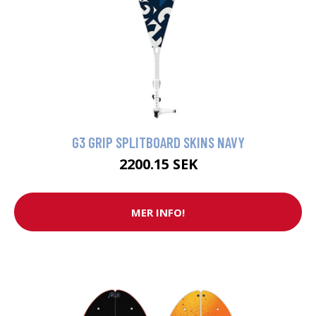
G3 GRIP SPLITBOARD SKINS NAVY
2200.15 SEK
MER INFO!