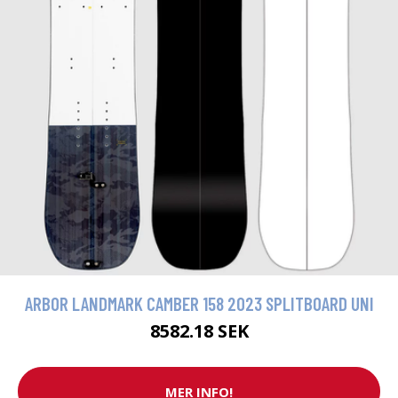
ARBOR LANDMARK CAMBER 158 2023 SPLITBOARD UNI
8582.18 SEK
MER INFO!