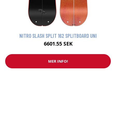
NITRO SLASH SPLIT 162 SPLITBOARD UNI
6601.55 SEK
MER INFO!