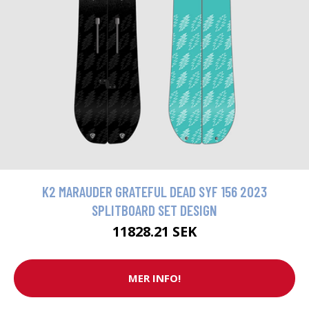
K2 MARAUDER GRATEFUL DEAD SYF 156 2023
SPLITBOARD SET DESIGN
11828.21 SEK
MER INFO!