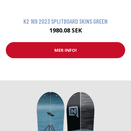
K2 169 2023 SPLITBOARD SKINS GREEN
1980.08 SEK
MER INFO!