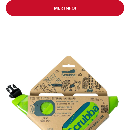
MER INFO!