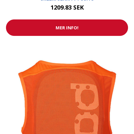
1209.83 SEK
MER INFO!