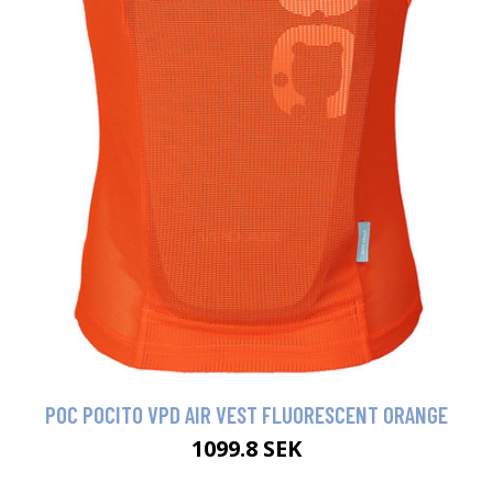
POC POCITO VPD AIR VEST FLUORESCENT ORANGE
1099.8 SEK