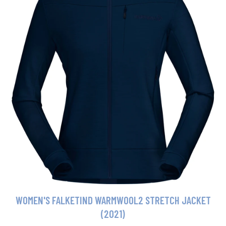
WOMEN'S FALKETIND WARMWOOL2 STRETCH JACKET
(2021)