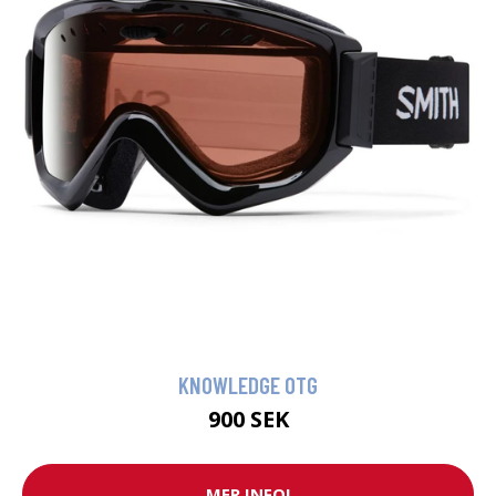
KNOWLEDGE OTG
900 SEK
MER INFO!