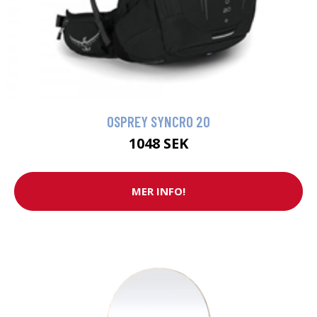
OSPREY SYNCRO 20
1048 SEK
MER INFO!