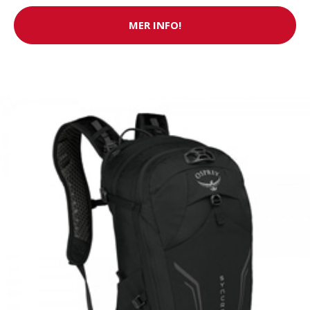
MER INFO!