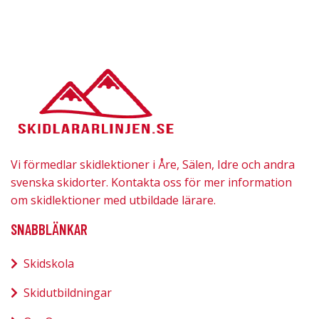
Vi förmedlar skidlektioner i Åre, Sälen, Idre och andra
svenska skidorter. Kontakta oss för mer information
om skidlektioner med utbildade lärare.
SNABBLÄNKAR
Skidskola
Skidutbildningar