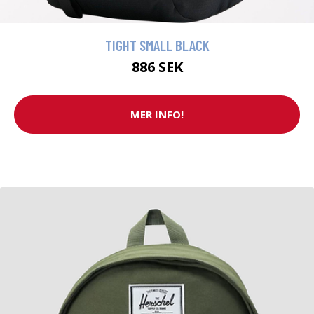
TIGHT SMALL BLACK
886 SEK
MER INFO!