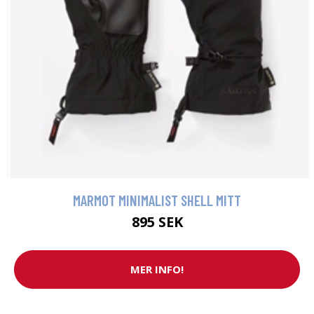
MARMOT MINIMALIST SHELL MITT
895 SEK
MER INFO!