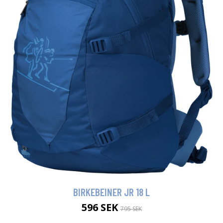
BIRKEBEINER JR 18 L
596 SEK
795 SEK