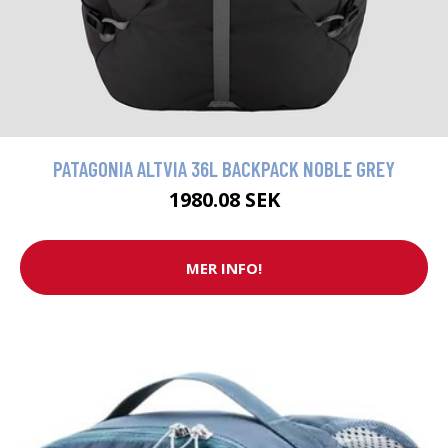
PATAGONIA ALTVIA 36L BACKPACK NOBLE GREY
1980.08 SEK
MER INFO!